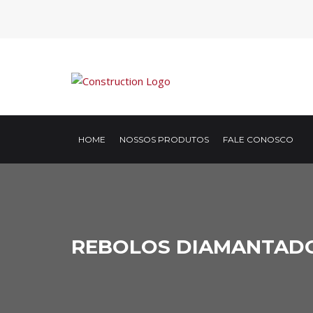
HOME
NOSSOS PRODUTOS
FALE CONOSCO
REBOLOS DIAMANTAD